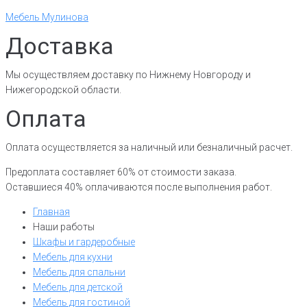
Мебель Мулинова
Доставка
Мы осуществляем доставку по Нижнему Новгороду и
Нижегородской области.
Оплата
Оплата осуществляется за наличный или безналичный расчет.
Предоплата составляет 60% от стоимости заказа.
Оставшиеся 40% оплачиваются после выполнения работ.
Главная
Наши работы
Шкафы и гардеробные
Мебель для кухни
Мебель для спальни
Мебель для детской
Мебель для гостиной