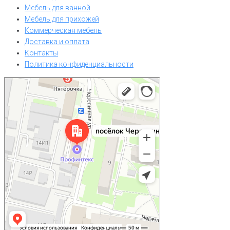
Мебель для ванной
Мебель для прихожей
Коммерческая мебель
Доставка и оплата
Контакты
Политика конфиденциальности
Нижний Новгород
Посёлок Черепичный, 14В — Яндекс Карты