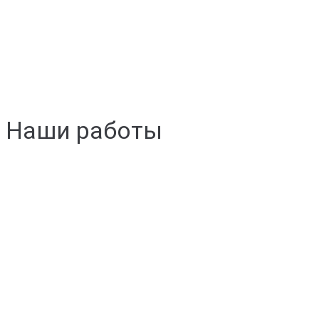
Наши работы