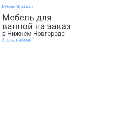
Мебель Мулинова
Мебель для
ванной на заказ
в Нижнем Новгороде
Заказать сейчас